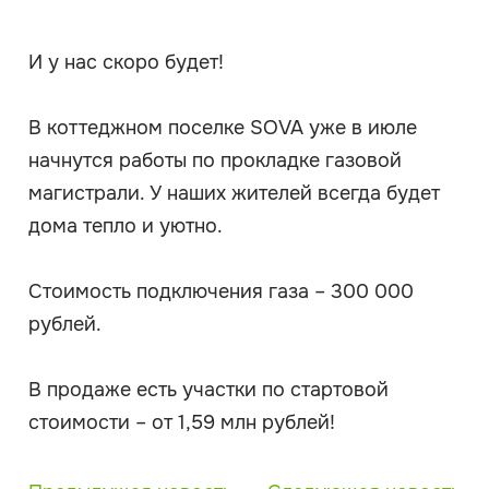
И у нас скоро будет!
В коттеджном поселке SOVA уже в июле
начнутся работы по прокладке газовой
магистрали. У наших жителей всегда будет
дома тепло и уютно.
Стоимость подключения газа – 300 000
рублей.
В продаже есть участки по стартовой
стоимости – от 1,59 млн рублей!