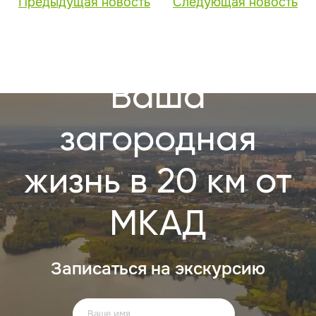
Предыдущая новость
Следующая новость
Ваша
загородная
жизнь в 20 км от
МКАД
Записаться на экскурсию