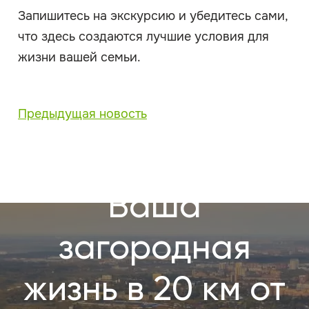
Запишитесь на экскурсию и убедитесь сами,
что здесь создаются лучшие условия для
жизни вашей семьи.
Предыдущая новость
Ваша
загородная
жизнь в 20 км от