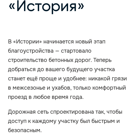
«История»
В «Истории» начинается новый этап
благоустройства — стартовало
строительство бетонных дорог. Теперь
добраться до вашего будущего участка
станет ещё проще и удобнее: никакой грязи
в межсезонье и ухабов, только комфортный
проезд в любое время года.
Дорожная сеть спроектирована так, чтобы
доступ к каждому участку был быстрым и
безопасным.