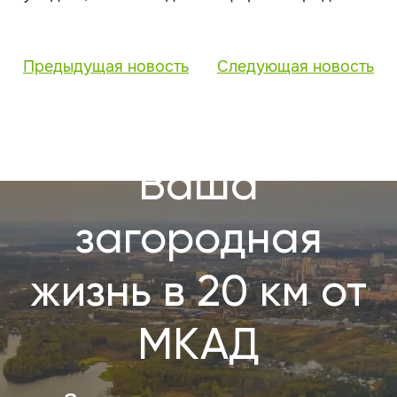
Предыдущая новость
Следующая новость
Ваша
загородная
жизнь в 20 км от
МКАД