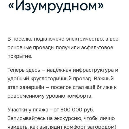
«Изумрудном»
В поселке подключено электричество, а все
основные проезды получили асфальтовое
покрытие.
Теперь здесь — надёжная инфраструктура и
удобный круглогодичный проезд. Важный
этап завершён — поселок стал ещё ближе к
современному уровню комфорта.
Участки у пляжа - от 900 000 руб.
Записывайтесь на экскурсию, чтобы лично
увидеть, как выглядит комфорт загородом!