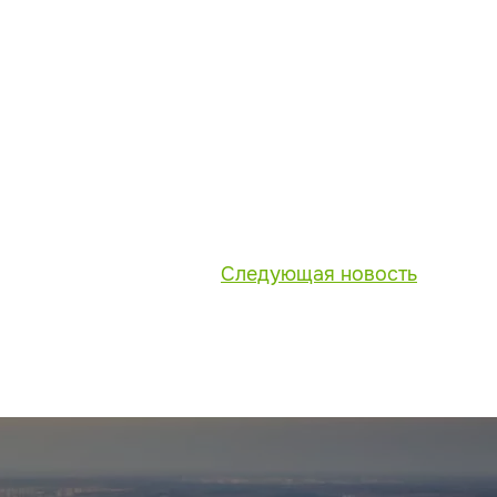
Следующая новость