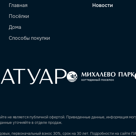
Главная
Новости
Посёлки
Дома
Способы покупки
йте не является публичной офертой. Приведенные данные, информация могу
данные уточняйте в отделе продаж.
овых, первоначальный взнос 30%, срок на 30 лет. Подробности на сайте ПА