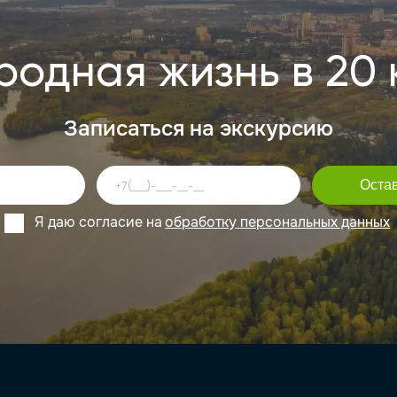
родная жизнь в 20 
Записаться на экскурсию
Я даю согласие на
обработку персональных данных