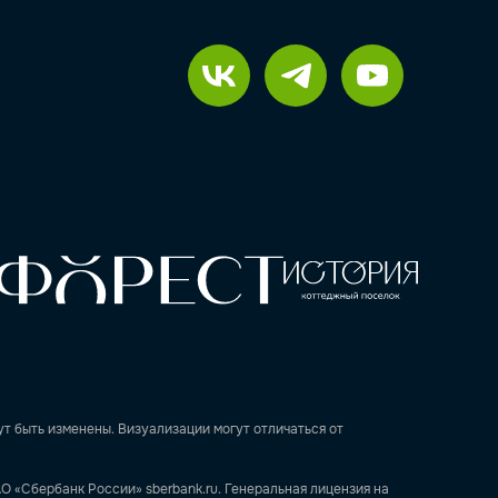
т быть изменены. Визуализации могут отличаться от
О «Сбербанк России» sberbank.ru. Генеральная лицензия на