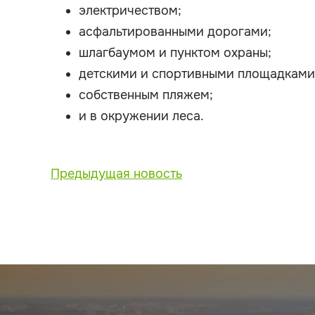
электричеством;
асфальтированными дорогами;
шлагбаумом и пунктом охраны;
детскими и спортивными площадками
собственным пляжем;
и в окружении леса.
Предыдущая новость