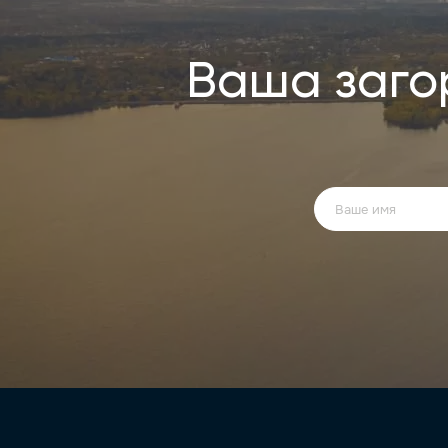
Ваша заго