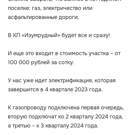
поселке: газ, электричество или
асфальтированные дороги.
В КП «Изумрудный» будет все и сразу!
И еще это входит в стоимость участка – от
100 000 рублей за сотку.
У нас уже идет электрификация, которая
завершится в 4 квартале 2023 года.
К газопроводу подключена первая очередь,
вторую подключат ко 2 кварталу 2024 года,
а третью – к 3 кварталу 2024 года.